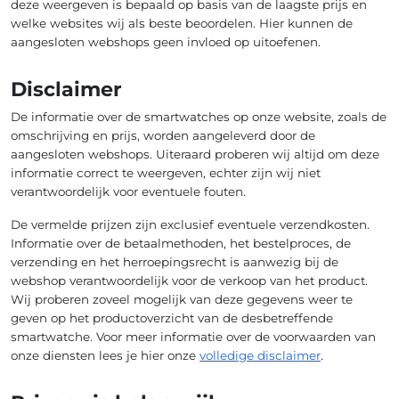
deze weergeven is bepaald op basis van de laagste prijs en
welke websites wij als beste beoordelen. Hier kunnen de
aangesloten webshops geen invloed op uitoefenen.
Disclaimer
De informatie over de smartwatches op onze website, zoals de
omschrijving en prijs, worden aangeleverd door de
aangesloten webshops. Uiteraard proberen wij altijd om deze
informatie correct te weergeven, echter zijn wij niet
verantwoordelijk voor eventuele fouten.
De vermelde prijzen zijn exclusief eventuele verzendkosten.
Informatie over de betaalmethoden, het bestelproces, de
verzending en het herroepingsrecht is aanwezig bij de
webshop verantwoordelijk voor de verkoop van het product.
Wij proberen zoveel mogelijk van deze gegevens weer te
geven op het productoverzicht van de desbetreffende
smartwatche. Voor meer informatie over de voorwaarden van
onze diensten lees je hier onze
volledige disclaimer
.