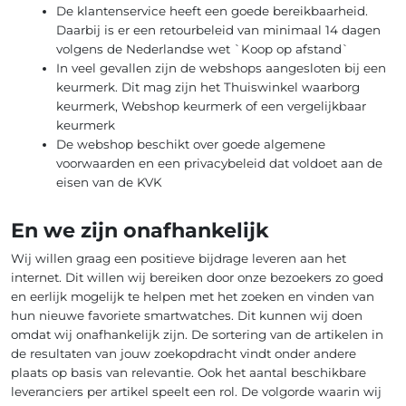
De klantenservice heeft een goede bereikbaarheid.
Daarbij is er een retourbeleid van minimaal 14 dagen
volgens de Nederlandse wet `Koop op afstand`
In veel gevallen zijn de webshops aangesloten bij een
keurmerk. Dit mag zijn het Thuiswinkel waarborg
keurmerk, Webshop keurmerk of een vergelijkbaar
keurmerk
De webshop beschikt over goede algemene
voorwaarden en een privacybeleid dat voldoet aan de
eisen van de KVK
En we zijn onafhankelijk
Wij willen graag een positieve bijdrage leveren aan het
internet. Dit willen wij bereiken door onze bezoekers zo goed
en eerlijk mogelijk te helpen met het zoeken en vinden van
hun nieuwe favoriete smartwatches. Dit kunnen wij doen
omdat wij onafhankelijk zijn. De sortering van de artikelen in
de resultaten van jouw zoekopdracht vindt onder andere
plaats op basis van relevantie. Ook het aantal beschikbare
leveranciers per artikel speelt een rol. De volgorde waarin wij