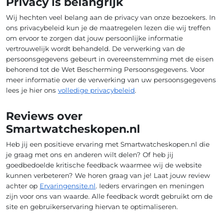
Privacy is belangrijk
Wij hechten veel belang aan de privacy van onze bezoekers. In
ons privacybeleid kun je de maatregelen lezen die wij treffen
om ervoor te zorgen dat jouw persoonlijke informatie
vertrouwelijk wordt behandeld. De verwerking van de
persoonsgegevens gebeurt in overeenstemming met de eisen
behorend tot de Wet Bescherming Persoonsgegevens. Voor
meer informatie over de verwerking van uw persoonsgegevens
lees je hier ons
volledige privacybeleid
.
Reviews over
Smartwatcheskopen.nl
Heb jij een positieve ervaring met Smartwatcheskopen.nl die
je graag met ons en anderen wilt delen? Of heb jij
goedbedoelde kritische feedback waarmee wij de website
kunnen verbeteren? We horen graag van je! Laat jouw review
achter op
Ervaringensite.nl
. Ieders ervaringen en meningen
zijn voor ons van waarde. Alle feedback wordt gebruikt om de
site en gebruikerservaring hiervan te optimaliseren.